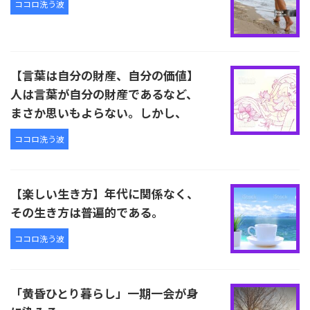
ココロ洗う波
【言葉は自分の財産、自分の価値】
人は言葉が自分の財産であるなど、
まさか思いもよらない。しかし、
ココロ洗う波
【楽しい生き方】年代に関係なく、
その生き方は普遍的である。
ココロ洗う波
「黄昏ひとり暮らし」一期一会が身