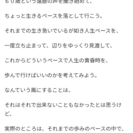
６０歳という還暦の声を聞き始めて、
ちょっと生きるペースを落として行こう。
それまでの生き急いでいるが如き人生ペースを、
一度立ち止まって、辺りをゆっくり見渡して、
これからどういうペースで人生の黄昏時を、
歩んで行けばいいのかを考えてみよう。
なんていう風にすることは、
それはそれで出来ないこともなかったとは思うけ
ど、
実際のところは、それまでの歩みのペースの中で、