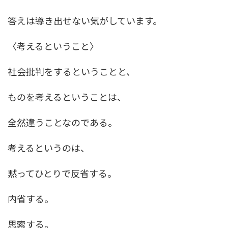
答えは導き出せない気がしています。
〈考えるということ〉
社会批判をするということと、
ものを考えるということは、
全然違うことなのである。
考えるというのは、
黙ってひとりで反省する。
内省する。
思索する。