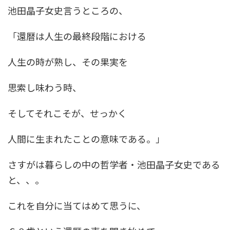
池田晶子女史言うところの、
「還暦は人生の最終段階における
人生の時が熟し、その果実を
思索し味わう時、
そしてそれこそが、せっかく
人間に生まれたことの意味である。」
さすがは暮らしの中の哲学者・池田晶子女史である
と、、。
これを自分に当てはめて思うに、