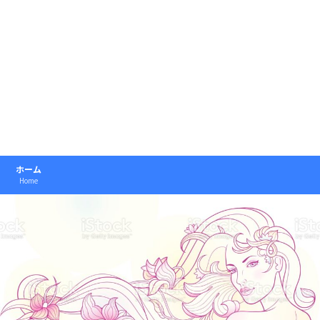
ホーム
Home