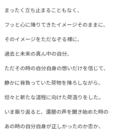
まったく立ち止まることもなく、
フッと心に降りてきたイメージそのままに、
そのイメージをただなぞる様に、
過去と未来の真ん中の自分、
ただその時の自分自身の想いだけを信じて、
静かに背負っていた荷物を降ろしながら、
坦々と新たな道程に向けた荷造りをした。
いま振り返ると、還暦の声を聞き始めた時の
あの時の自分自身が正しかったのか否か、