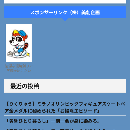
スポンサーリンク（株）美創企画
清潔な環境創りで
笑顔を届けたい
最近の投稿
【りくりゅう】ミラノオリンピックフィギュアスケートペ
ア金メダルに秘められた「お掃除エピソード」
「黄昏ひとり暮らし」一期一会が身に染みる。