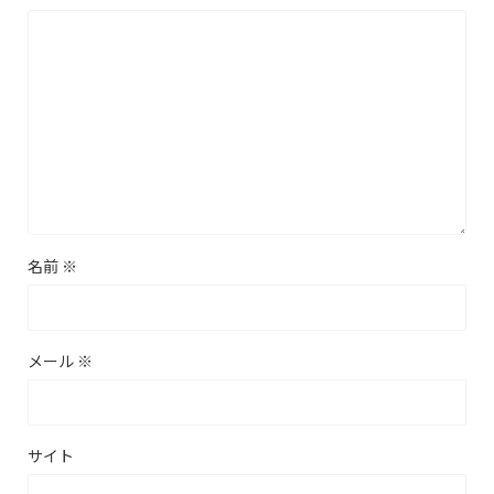
名前
※
メール
※
サイト