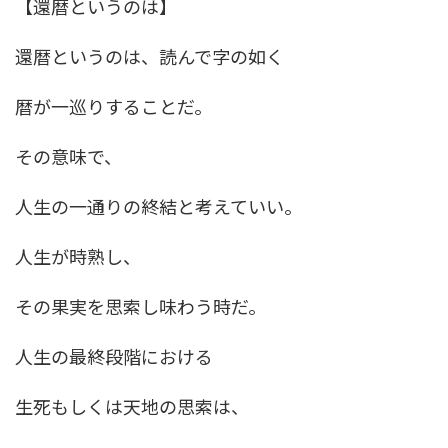
【還暦というのは】
還暦というのは、読んで字の如く
暦が一巡りすることだ。
その意味で、
人生の一通りの終結と考えていい。
人生が時熟し、
その果実を思索し味わう時だ。
人生の最終段階における
生死もしくは天地の思索は、