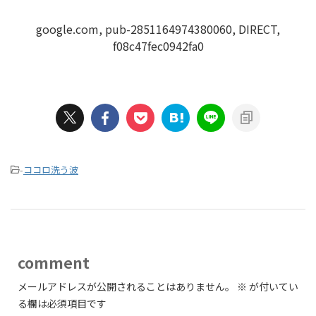
google.com, pub-2851164974380060, DIRECT,
f08c47fec0942fa0
-
ココロ洗う波
comment
メールアドレスが公開されることはありません。
※
が付いてい
る欄は必須項目です