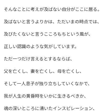
そんなことに考えが及ばない自分がここに居る。
及ばないと言うよりかは、ただいまの時点では、
及びたくないと言うこころもちという風が、
正しい認識のような気がしています。
ただ一つだけ言えるとするならば、
父を亡くし、妻を亡くし、母を亡くし、
そして一人息子が独り立ちしていくなかで、
我が人生の黄昏時をいかに生きるべきか、
魂の深いところに湧いたインスピレーション、