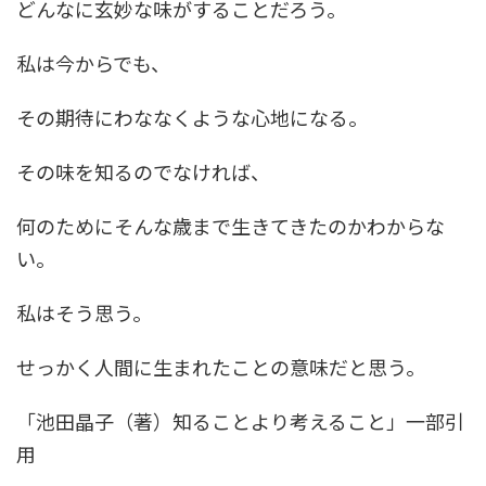
どんなに玄妙な味がすることだろう。
私は今からでも、
その期待にわななくような心地になる。
その味を知るのでなければ、
何のためにそんな歳まで生きてきたのかわからな
い。
私はそう思う。
せっかく人間に生まれたことの意味だと思う。
「池田晶子（著）知ることより考えること」一部引
用