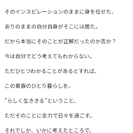
そのインスピレーションのままに身を任せた、
ありのままの自分自身がそこには居た。
だから本当にそのことが正解だったのか否か？
今は自分でどう考えてもわからない。
ただひとつわかることがあるとすれば、
この黄昏のひとり暮らしを、
”らしく生ききる”ということ、
ただそのことに全力で日々を過ごす。
それでしか、いかに考えたところで、