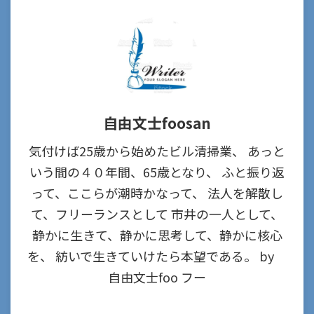
自由文士foosan
気付けば25歳から始めたビル清掃業、 あっと
いう間の４０年間、65歳となり、 ふと振り返
って、ここらが潮時かなって、 法人を解散し
て、フリーランスとして 市井の一人として、
静かに生きて、静かに思考して、静かに核心
を、 紡いで生きていけたら本望である。 by
自由文士foo フー