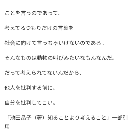
ことを言うのであって、
考えてるつもりだけの言葉を
社会に向けて言っちゃいけないのである。
そんなものは動物の叫びみたいなもんなんだ。
だって考えられてないんだから、
他人を批判する前に、
自分を批判してこい。
「池田晶子（著）知ることより考えること」一部引
用