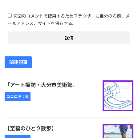
次回のコメントで使用するためブラウザーに自分の名前、メ
ールアドレス、サイトを保存する。
関連記事
「アート探訪・大分市美術館」
ココロ洗う波
【至福のひとり散歩】