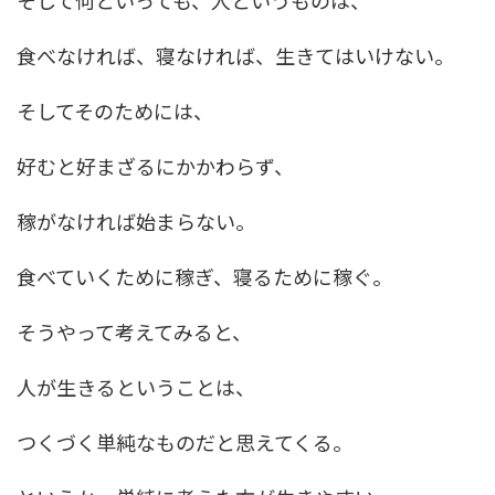
食べなければ、寝なければ、生きてはいけない。
そしてそのためには、
好むと好まざるにかかわらず、
稼がなければ始まらない。
食べていくために稼ぎ、寝るために稼ぐ。
そうやって考えてみると、
人が生きるということは、
つくづく単純なものだと思えてくる。