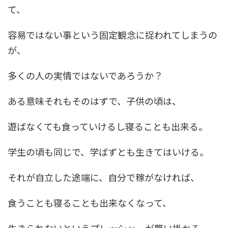
て、
容易ではない事という固定観念に捉われてしまうの
が、
多くの人の実情ではないであろうか？
ある意味それもそのはずで、子供の頃は、
遊ばなくても食っていけるし寝ることも出来る。
学生の頃も同じで、学ばずとも生きてはいける。
それが自立した途端に、自分で稼がなければ、
食うことも寝ることも出来なくなって、
生きられないというプレッシャーが襲い掛かる。