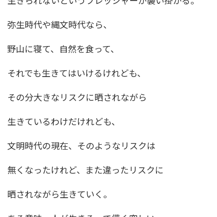
弥生時代や縄文時代なら、
野山に寝て、自然を食って、
それでも生きてはいけるけれども、
その分大きなリスクに晒されながら
生きているわけだけれども、
文明時代の現在、そのようなリスクは
無くなったけれど、また違ったリスクに
晒されながら生きていく。