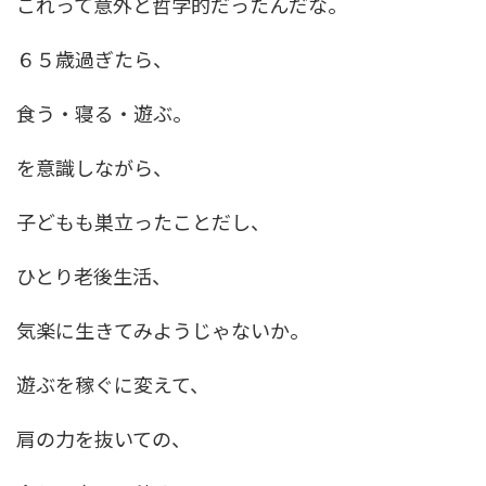
これって意外と哲学的だったんだな。
６５歳過ぎたら、
食う・寝る・遊ぶ。
を意識しながら、
子どもも巣立ったことだし、
ひとり老後生活、
気楽に生きてみようじゃないか。
遊ぶを稼ぐに変えて、
肩の力を抜いての、