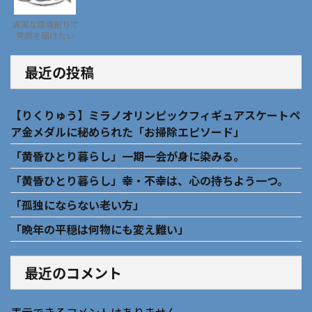
清潔な環境創りで
笑顔を届けたい
最近の投稿
【りくりゅう】ミラノオリンピックフィギュアスケートペ
ア金メダルに秘められた「お掃除エピソード」
「黄昏ひとり暮らし」一期一会が身に染みる。
「黄昏ひとり暮らし」幸・不幸は、心の持ちよう一つ。
「孤独にならない老い方」
「晩年の平穏は何物にも変え難い」
最近のコメント
表示できるコメントはありません。