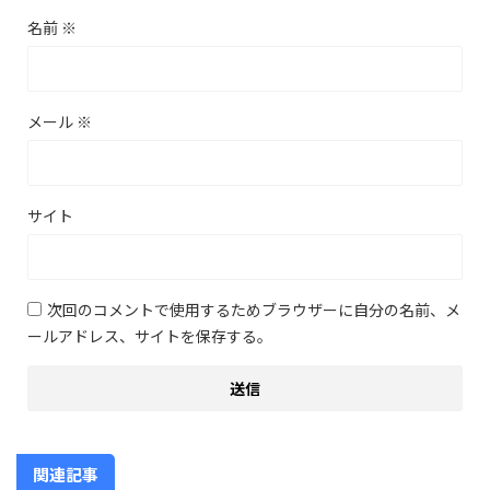
名前
※
メール
※
サイト
次回のコメントで使用するためブラウザーに自分の名前、メ
ールアドレス、サイトを保存する。
関連記事