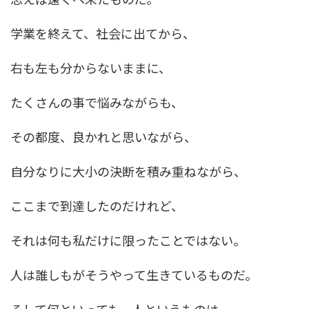
学業を終えて、社会に出てから、
右も左も分からないままに、
たくさんの事で悩みながらも、
その都度、良かれと思いながら、
自分なりに大小の決断を積み重ねながら、
ここまで到達したのだけれど、
それは何も私だけに限ったことではない。
人は誰しもがそうやって生きているものだ。
そして何といっても、人というものは、