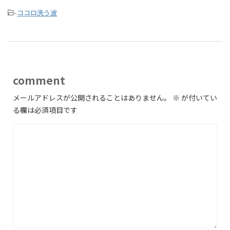
-
ココロ洗う波
comment
メールアドレスが公開されることはありません。
※
が付いてい
る欄は必須項目です