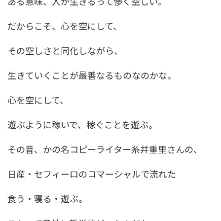
ある意味、人が生きるって儚く空しい。
だからこそ、心を空にして、
その空しさと同化しながら、
生きていくことが最善なるものなのかな。
心を空にして、
遊ぶように稼いで、稼ぐことを遊ぶ。
その昔、かの名コピーライター糸井重里さんの、
日産・セフィーロのコマーシャルで流れた
食う・寝る・遊ぶ。