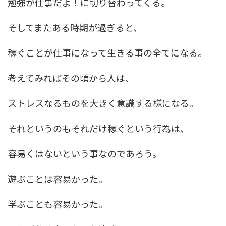
勉強が仕事だよ！に切り替わってくる。
そしてまたある時期が過ぎると、
稼ぐことが仕事になって生きる事の全てになる。
考えてみればその頃から人は、
ストレスなるものを大きく意識する様になる。
それというのもそれだけ稼ぐという行為は、
容易くはないという事なのであろう。
遊ぶことは容易かった。
学ぶことも容易かった。