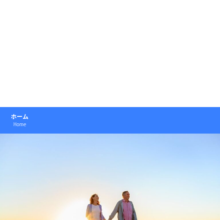
ホーム
Home