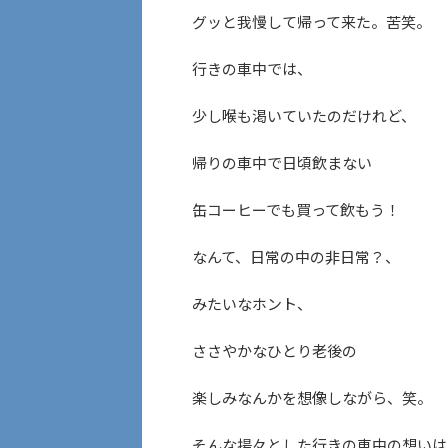
グッと我慢して帰って来た。苦笑。
行きの車中では、
少し喉も渇いていたのだけれど、
帰りの車中で日頃飲まない
缶コーヒーでも買って飲もう！
なんて、日常の中の非日常？、
みたいなホント、
ささやかなひとり老後の
楽しみなんかを想像しながら、笑。
そんな揚々とした行きの車中の想いは