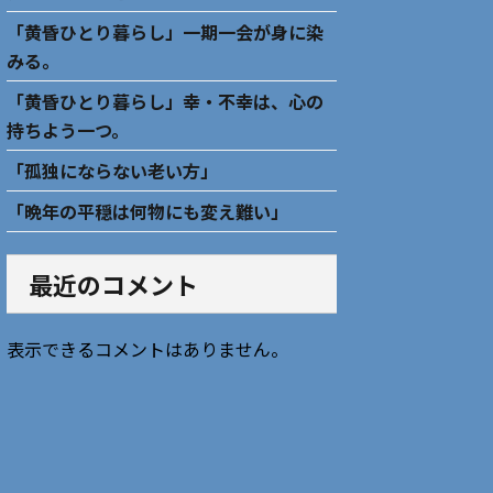
「黄昏ひとり暮らし」一期一会が身に染
みる。
「黄昏ひとり暮らし」幸・不幸は、心の
持ちよう一つ。
「孤独にならない老い方」
「晩年の平穏は何物にも変え難い」
最近のコメント
表示できるコメントはありません。