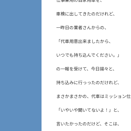
車検に出してきたのだけれど、
一昨日の業者さんからの、
「代車用意出来ましたから、
いつでも持ち込んでください。」
の一報を受けて、今日揚々と、
持ち込みに行っったのだけれど、
まさかまさかの、代車はミッション仕
「いやいや聞いてないよ！」と、
言いたかったのだけど、そこは、