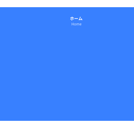
ホーム
Home