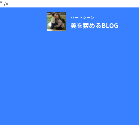
" />
ハートシーン
美を索めるBLOG