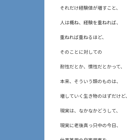
それだけ経験値が増すこと、
人は概ね、経験を重ねれば、
重ねれば重ねるほど、
そのことに対しての
耐性だとか、慣性だとかって、
本来、そういう類のものは、
増していく生き物のはずだけど、
現実は、なかなかどうして、
現実に老後真っ只中の今日、
仕事兼用の自家用車を、