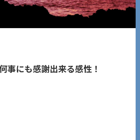
何事にも感謝出来る感性！