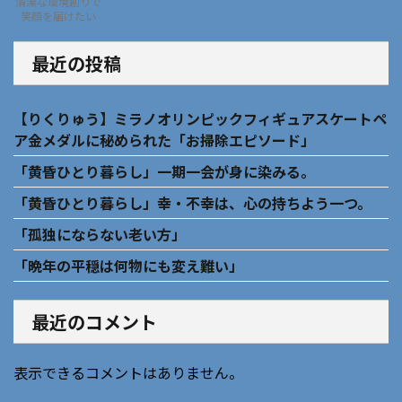
清潔な環境創りで
笑顔を届けたい
最近の投稿
【りくりゅう】ミラノオリンピックフィギュアスケートペ
ア金メダルに秘められた「お掃除エピソード」
「黄昏ひとり暮らし」一期一会が身に染みる。
「黄昏ひとり暮らし」幸・不幸は、心の持ちよう一つ。
「孤独にならない老い方」
「晩年の平穏は何物にも変え難い」
最近のコメント
表示できるコメントはありません。