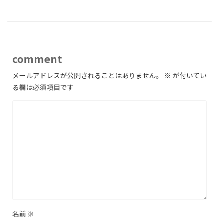
comment
メールアドレスが公開されることはありません。
※
が付いてい
る欄は必須項目です
名前
※