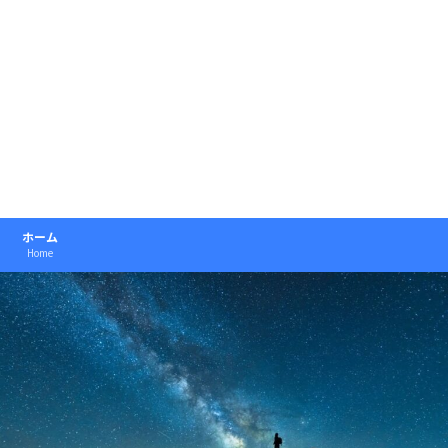
ホーム
Home