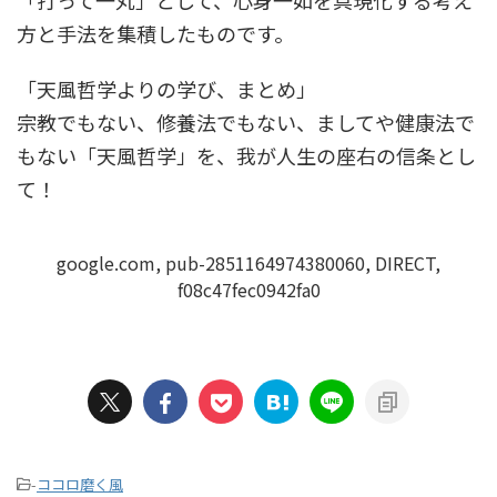
方と手法を集積したものです。
「天風哲学よりの学び、まとめ」
宗教でもない、修養法でもない、ましてや健康法で
もない「天風哲学」を、我が人生の座右の信条とし
て！
google.com, pub-2851164974380060, DIRECT,
f08c47fec0942fa0
-
ココロ磨く風