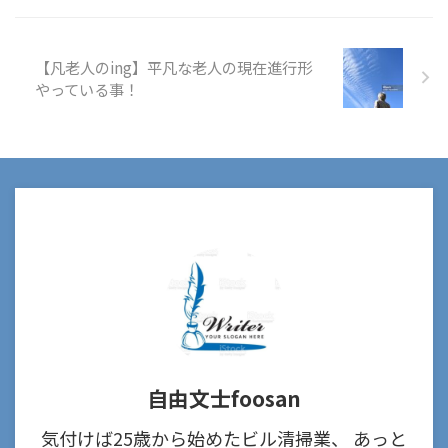
【凡老人のing】平凡な老人の現在進行形
やっている事！
自由文士foosan
気付けば25歳から始めたビル清掃業、 あっと