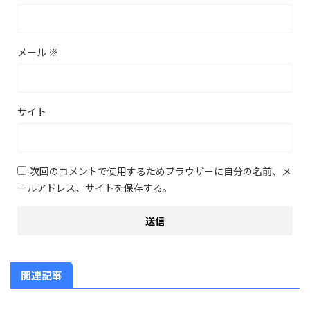
メール
※
サイト
次回のコメントで使用するためブラウザーに自分の名前、メ
ールアドレス、サイトを保存する。
関連記事