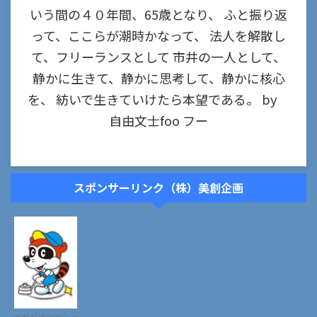
いう間の４０年間、65歳となり、 ふと振り返
って、ここらが潮時かなって、 法人を解散し
て、フリーランスとして 市井の一人として、
静かに生きて、静かに思考して、静かに核心
を、 紡いで生きていけたら本望である。 by
自由文士foo フー
スポンサーリンク（株）美創企画