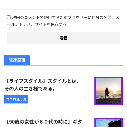
次回のコメントで使用するためブラウザーに自分の名前、メ
ールアドレス、サイトを保存する。
関連記事
【ライフスタイル】スタイルとは、
その人の生き様である。
ココロ洗う波
【90歳の女性が６０代の時に】ギタ