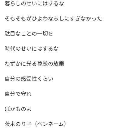
暮らしのせいにはするな
そもそもがひよわな志しにすぎなかった
駄目なことの一切を
時代のせいにはするな
わずかに光る尊厳の放棄
自分の感受性くらい
自分で守れ
ばかものよ
茨木のり子（ペンネーム）