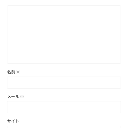
名前
※
メール
※
サイト