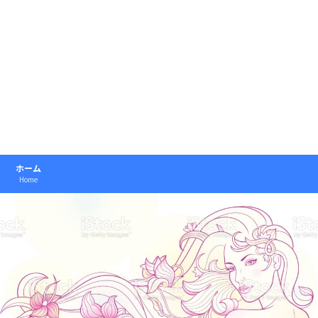
ホーム
Home