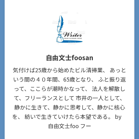
自由文士foosan
気付けば25歳から始めたビル清掃業、 あっと
いう間の４０年間、65歳となり、 ふと振り返
って、ここらが潮時かなって、 法人を解散し
て、フリーランスとして 市井の一人として、
静かに生きて、静かに思考して、静かに核心
を、 紡いで生きていけたら本望である。 by
自由文士foo フー