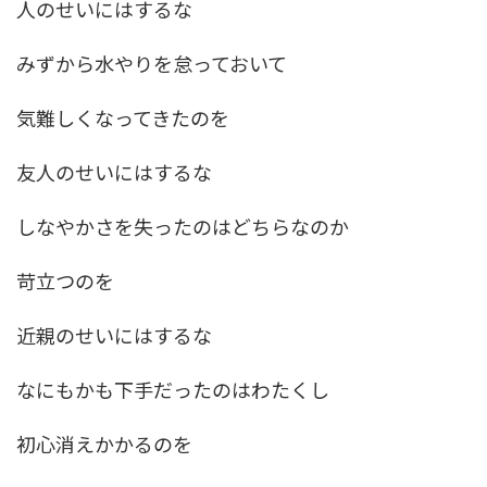
人のせいにはするな
みずから水やりを怠っておいて
気難しくなってきたのを
友人のせいにはするな
しなやかさを失ったのはどちらなのか
苛立つのを
近親のせいにはするな
なにもかも下手だったのはわたくし
初心消えかかるのを