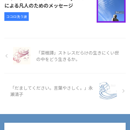
による凡人のためのメッセージ
ココロ洗う波
「菜根譚」ストレスだらけの生きにくい世
の中をどう生きるか。
「だましてください。言葉やさしく。」永
瀬清子