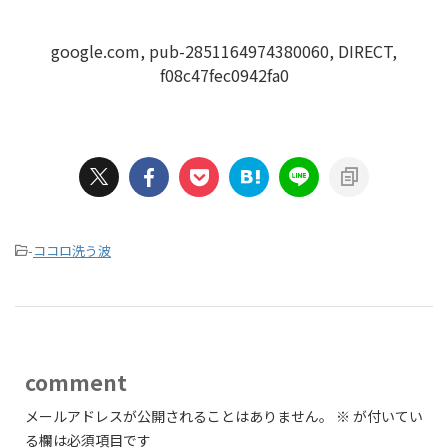
google.com, pub-2851164974380060, DIRECT,
f08c47fec0942fa0
-
ココロ洗う波
comment
メールアドレスが公開されることはありません。
※
が付いてい
る欄は必須項目です