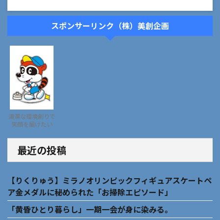
スポンサーリンク（株）美創企画
清潔な環境創りで
笑顔を届けたい
最近の投稿
【りくりゅう】ミラノオリンピックフィギュアスケートペ
ア金メダルに秘められた「お掃除エピソード」
「黄昏ひとり暮らし」一期一会が身に染みる。