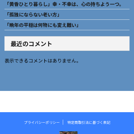
「黄昏ひとり暮らし」幸・不幸は、心の持ちよう一つ。
「孤独にならない老い方」
「晩年の平穏は何物にも変え難い」
最近のコメント
表示できるコメントはありません。
プライバシーポリシー
特定商取引法に基づく表記