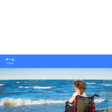
ホーム
Home