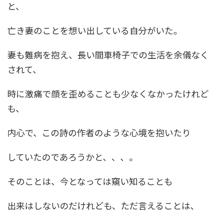
と、
亡き妻のことを想い出している自分がいた。
妻も難病を抱え、長い間車椅子での生活を余儀なく
されて、
時に激痛で顔を歪めることも少なくなかったけれど
も、
内心で、この詩の作者のような心境を抱いたり
していたのであろうかと、、、。
そのことは、今となっては窺い知ることも
出来はしないのだけれども、ただ言えることは、