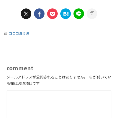
-
ココロ洗う波
comment
メールアドレスが公開されることはありません。
※
が付いてい
る欄は必須項目です