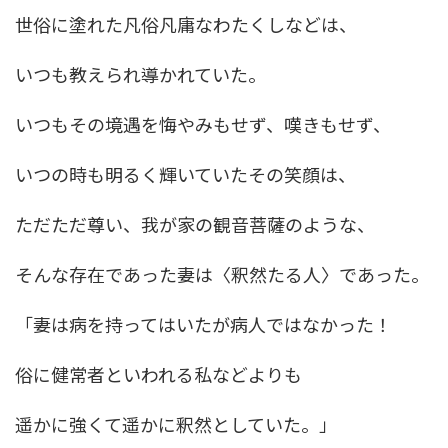
世俗に塗れた凡俗凡庸なわたくしなどは、
いつも教えられ導かれていた。
いつもその境遇を悔やみもせず、嘆きもせず、
いつの時も明るく輝いていたその笑顔は、
ただただ尊い、我が家の観音菩薩のような、
そんな存在であった妻は〈釈然たる人〉であった。
「妻は病を持ってはいたが病人ではなかった！
俗に健常者といわれる私などよりも
遥かに強くて遥かに釈然としていた。」