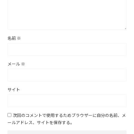
名前
※
メール
※
サイト
次回のコメントで使用するためブラウザーに自分の名前、メ
ールアドレス、サイトを保存する。