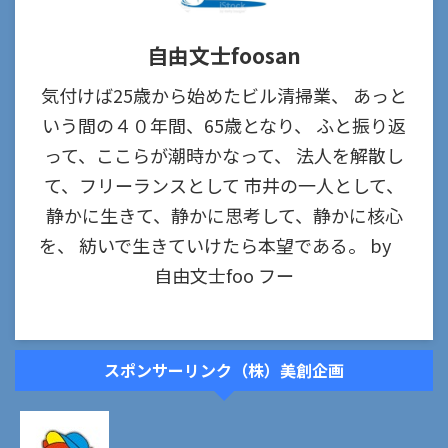
自由文士foosan
気付けば25歳から始めたビル清掃業、 あっと
いう間の４０年間、65歳となり、 ふと振り返
って、ここらが潮時かなって、 法人を解散し
て、フリーランスとして 市井の一人として、
静かに生きて、静かに思考して、静かに核心
を、 紡いで生きていけたら本望である。 by
自由文士foo フー
スポンサーリンク（株）美創企画