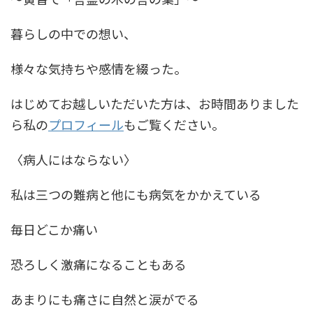
暮らしの中での想い、
様々な気持ちや感情を綴った。
はじめてお越しいただいた方は、お時間ありました
ら私の
プロフィール
もご覧ください。
〈病人にはならない〉
私は三つの難病と他にも病気をかかえている
毎日どこか痛い
恐ろしく激痛になることもある
あまりにも痛さに自然と涙がでる