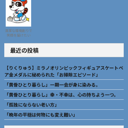
清潔な環境創りで
笑顔を届けたい
最近の投稿
【りくりゅう】ミラノオリンピックフィギュアスケートペ
ア金メダルに秘められた「お掃除エピソード」
「黄昏ひとり暮らし」一期一会が身に染みる。
「黄昏ひとり暮らし」幸・不幸は、心の持ちよう一つ。
「孤独にならない老い方」
「晩年の平穏は何物にも変え難い」