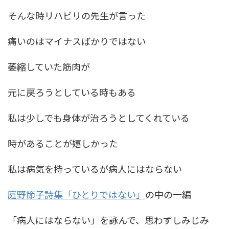
そんな時リハビリの先生が言った
痛いのはマイナスばかりではない
萎縮していた筋肉が
元に戻ろうとしている時もある
私は少しでも身体が治ろうとしてくれている
時があることが嬉しかった
私は病気を持っているが病人にはならない
庭野節子詩集「ひとりではない」
の中の一編
「病人にはならない」を詠んで、思わずしみじみ