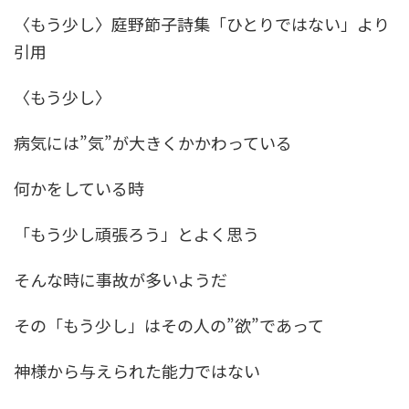
〈もう少し〉庭野節子詩集「ひとりではない」より
引用
〈もう少し〉
病気には”気”が大きくかかわっている
何かをしている時
「もう少し頑張ろう」とよく思う
そんな時に事故が多いようだ
その「もう少し」はその人の”欲”であって
神様から与えられた能力ではない