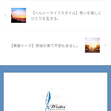
【ヘルシーライフスタイル】老いを愉しく
ひとりを生きる。
【黄昏トーク】老後の事で不安もあるし。